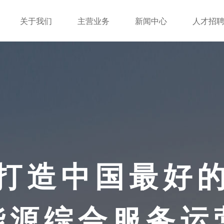
关于我们
主营业务
新闻中心
人才招
打造中国最好
能源综合服务运