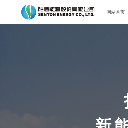
网站首页
新