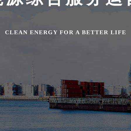
CLEAN ENERGY FOR A BETTER LIFE