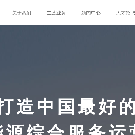
关于我们
主营业务
新闻中心
人才招
打造中国最好
能源综合服务运