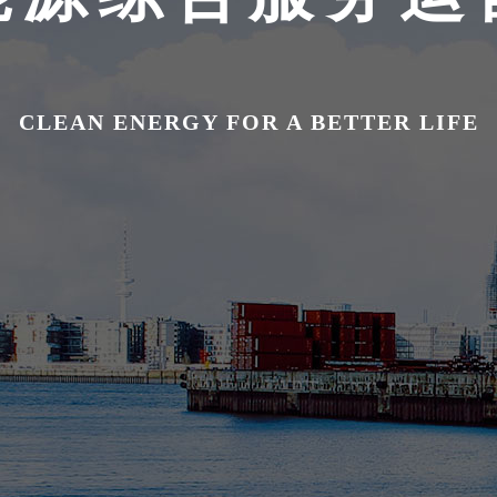
CLEAN ENERGY FOR A BETTER LIFE