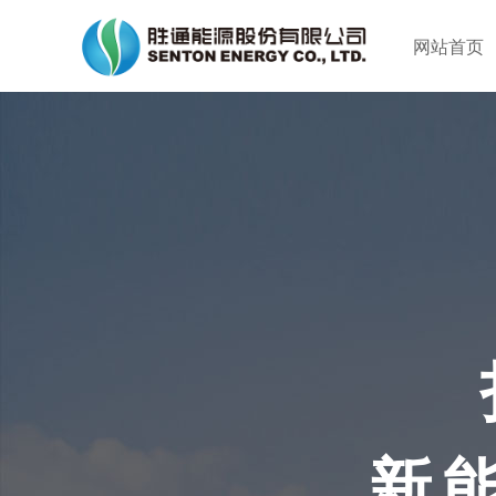
网站首页
新